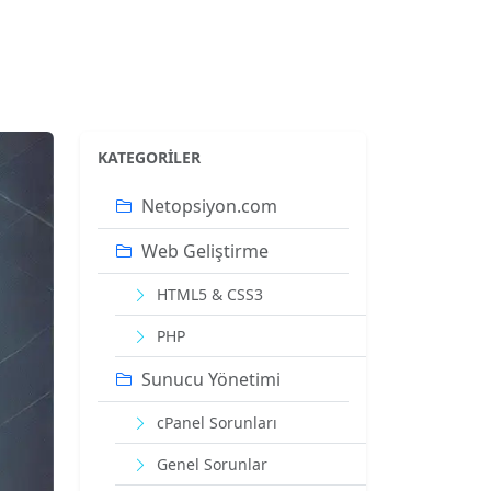
KATEGORILER
Netopsiyon.com
Web Geliştirme
HTML5 & CSS3
PHP
Sunucu Yönetimi
cPanel Sorunları
Genel Sorunlar