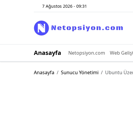
7 Ağustos 2026 - 09:31
Anasayfa
Netopsiyon.com
Web Geliş
Anasayfa
Sunucu Yönetimi
Ubuntu Üze