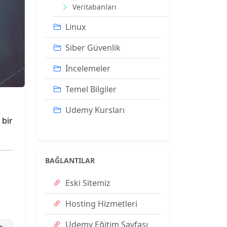
Veritabanları
Linux
Siber Güvenlik
İncelemeler
Temel Bilgiler
Udemy Kursları
 bir
BAĞLANTILAR
Eski Sitemiz
Hosting Hizmetleri
Udemy Eğitim Sayfası