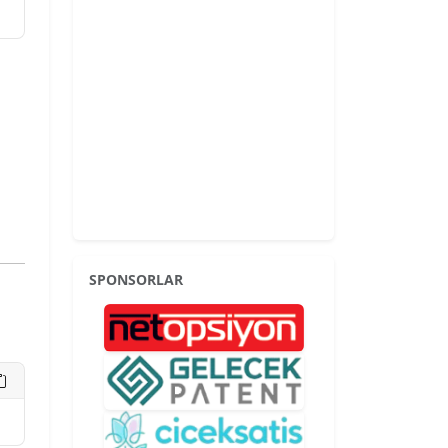
SPONSORLAR