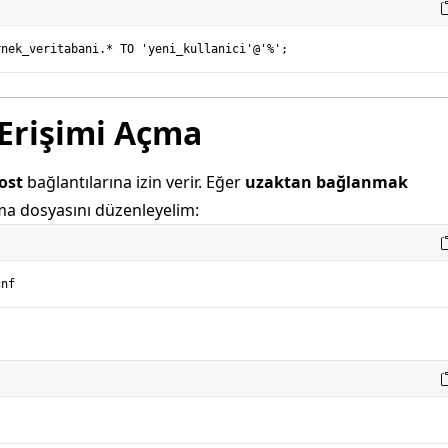
 Erişimi Açma
ost
bağlantılarına izin verir. Eğer
uzaktan bağlanmak
ırma dosyasını düzenleyelim: