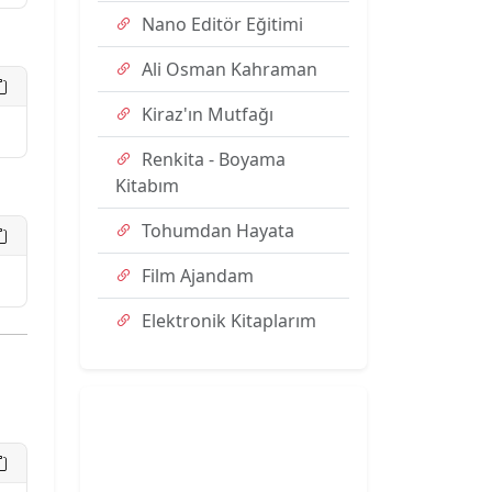
Nano Editör Eğitimi
Ali Osman Kahraman
Kiraz'ın Mutfağı
Renkita - Boyama
Kitabım
Tohumdan Hayata
Film Ajandam
Elektronik Kitaplarım