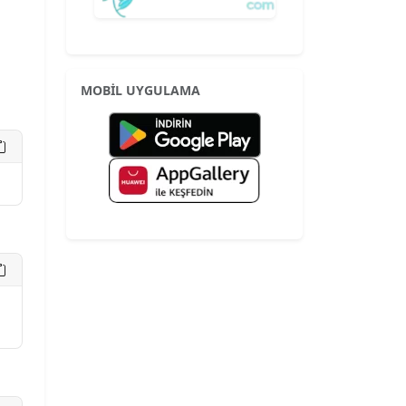
MOBİL UYGULAMA