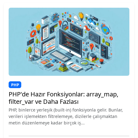
PHP
PHP'de Hazır Fonksiyonlar: array_map,
filter_var ve Daha Fazlası
PHP, binlerce yerleşik (built-in) fonksiyonla gelir. Bunlar,
verileri işlemekten filtrelemeye, dizilerle çalışmaktan
metin düzenlemeye kadar birçok iş...