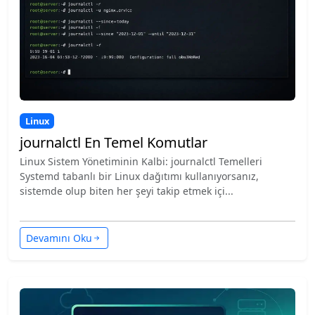
Linux
journalctl En Temel Komutlar
Linux Sistem Yönetiminin Kalbi: journalctl Temelleri
Systemd tabanlı bir Linux dağıtımı kullanıyorsanız,
sistemde olup biten her şeyi takip etmek içi...
Devamını Oku