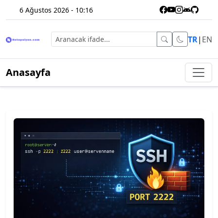
6 Ağustos 2026 - 10:16
TR
|
EN
Anasayfa