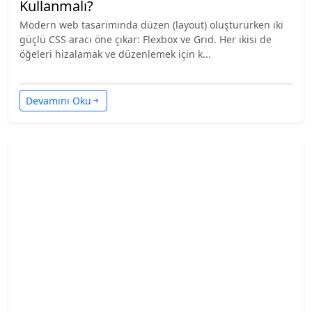
Kullanmalı?
Modern web tasarımında düzen (layout) oluştururken iki
güçlü CSS aracı öne çıkar: Flexbox ve Grid. Her ikisi de
öğeleri hizalamak ve düzenlemek için k...
Devamını Oku