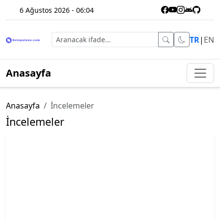
6 Ağustos 2026 - 06:04
TR
|
EN
Anasayfa
Anasayfa
İncelemeler
İncelemeler