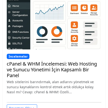
İncelemeler
cPanel & WHM İncelemesi: Web Hosting
ve Sunucu Yönetimi İçin Kapsamlı Bir
Panel
Web sitelerini barındırmak, alan adlarını yönetmek ve
sunucu kaynaklarını kontrol etmek artık oldukça kolay.
Nasıl mı? Cevap: cPanel & WHM! Özelli...