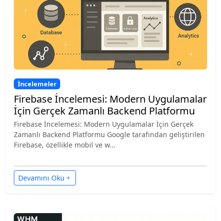
İncelemeler
Firebase İncelemesi: Modern Uygulamalar
İçin Gerçek Zamanlı Backend Platformu
Firebase İncelemesi: Modern Uygulamalar İçin Gerçek
Zamanlı Backend Platformu Google tarafından geliştirilen
Firebase, özellikle mobil ve w...
Devamını Oku