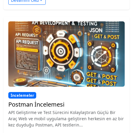
Devamını Oku
İncelemeler
Postman İncelemesi
API Geliştirme ve Test Sürecini Kolaylaştıran Güçlü Bir
Araç Web ve mobil uygulama geliştiren herkesin en az bir
kez duyduğu Postman, API testlerin...