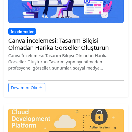
İncelemeler
Canva İncelemesi: Tasarım Bilgisi
Olmadan Harika Görseller Oluşturun
Canva İncelemesi: Tasarım Bilgisi Olmadan Harika
Görseller Oluşturun Tasarım yapmayı bilmeden
profesyonel görseller, sunumlar, sosyal medya...
Devamını Oku