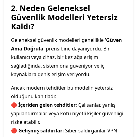
2. Neden Geleneksel
Güvenlik Modelleri Yetersiz
Kaldı?
Geleneksel güvenlik modelleri genellikle
'Güven
Ama Doğrula'
prensibine dayanıyordu. Bir
kullanıcı veya cihaz, bir kez ağa erişim
sağladığında, sistem ona güveniyor ve iç
kaynaklara geniş erişim veriyordu.
Ancak modern tehditler bu modelin yetersiz
olduğunu kanıtladı:
🔴
İçeriden gelen tehditler:
Çalışanlar, yanlış
yapılandırmalar veya kötü niyetli kişiler güvenliği
riske atabilir.
🔴
Gelişmiş saldırılar:
Siber saldırganlar VPN