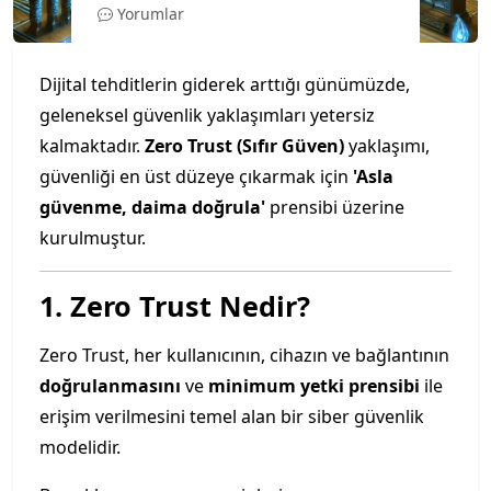
Yorumlar
Dijital tehditlerin giderek arttığı günümüzde,
geleneksel güvenlik yaklaşımları yetersiz
kalmaktadır.
Zero Trust (Sıfır Güven)
yaklaşımı,
güvenliği en üst düzeye çıkarmak için
'Asla
güvenme, daima doğrula'
prensibi üzerine
kurulmuştur.
1. Zero Trust Nedir?
Zero Trust, her kullanıcının, cihazın ve bağlantının
doğrulanmasını
ve
minimum yetki prensibi
ile
erişim verilmesini temel alan bir siber güvenlik
modelidir.