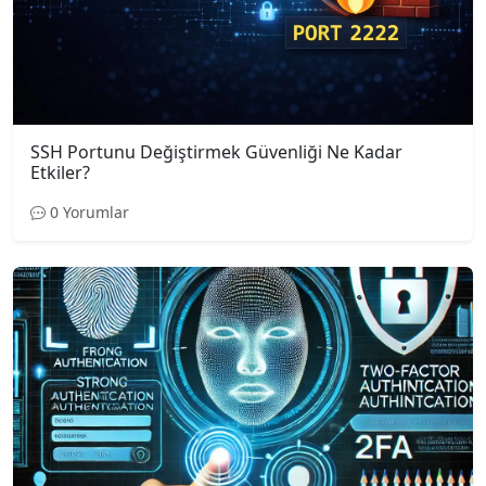
SSH Portunu Değiştirmek Güvenliği Ne Kadar
Etkiler?
0 Yorumlar