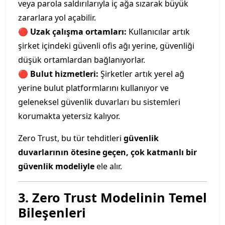
veya parola saldırılarıyla iç ağa sızarak büyük
zararlara yol açabilir.
🔴
Uzak çalışma ortamları:
Kullanıcılar artık
şirket içindeki güvenli ofis ağı yerine, güvenliği
düşük ortamlardan bağlanıyorlar.
🔴
Bulut hizmetleri:
Şirketler artık yerel ağ
yerine bulut platformlarını kullanıyor ve
geleneksel güvenlik duvarları bu sistemleri
korumakta yetersiz kalıyor.
Zero Trust, bu tür tehditleri
güvenlik
duvarlarının ötesine geçen, çok katmanlı bir
güvenlik modeliyle
ele alır.
3. Zero Trust Modelinin Temel
Bileşenleri