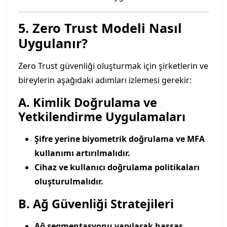
5. Zero Trust Modeli Nasıl
Uygulanır?
Zero Trust güvenliği oluşturmak için şirketlerin ve
bireylerin aşağıdaki adımları izlemesi gerekir:
A. Kimlik Doğrulama ve
Yetkilendirme Uygulamaları
Şifre yerine biyometrik doğrulama ve MFA
kullanımı artırılmalıdır.
Cihaz ve kullanıcı doğrulama politikaları
oluşturulmalıdır.
B. Ağ Güvenliği Stratejileri
Ağ segmentasyonu yapılarak hassas