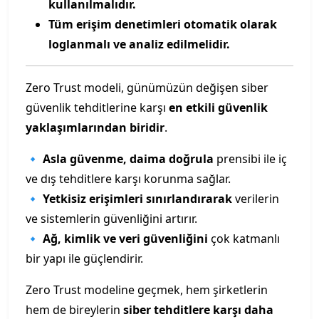
kullanılmalıdır.
Tüm erişim denetimleri otomatik olarak
loglanmalı ve analiz edilmelidir.
Zero Trust modeli, günümüzün değişen siber
güvenlik tehditlerine karşı
en etkili güvenlik
yaklaşımlarından biridir
.
🔹
Asla güvenme, daima doğrula
prensibi ile iç
ve dış tehditlere karşı korunma sağlar.
🔹
Yetkisiz erişimleri sınırlandırarak
verilerin
ve sistemlerin güvenliğini artırır.
🔹
Ağ, kimlik ve veri güvenliğini
çok katmanlı
bir yapı ile güçlendirir.
Zero Trust modeline geçmek, hem şirketlerin
hem de bireylerin
siber tehditlere karşı daha