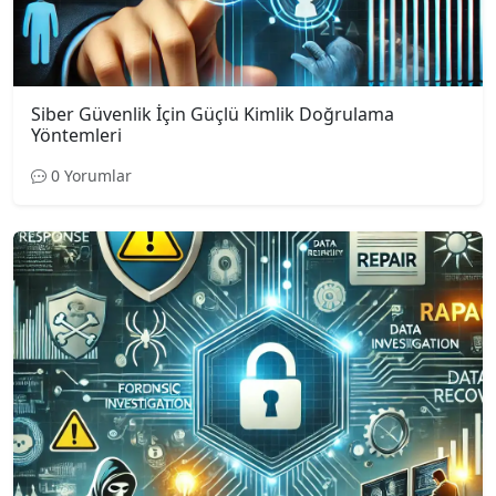
Siber Güvenlik İçin Güçlü Kimlik Doğrulama
Yöntemleri
0 Yorumlar