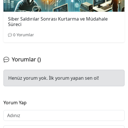
Siber Saldırılar Sonrası Kurtarma ve Müdahale
Süreci
0 Yorumlar
Yorumlar ()
Henüz yorum yok. İlk yorum yapan sen ol!
Yorum Yap