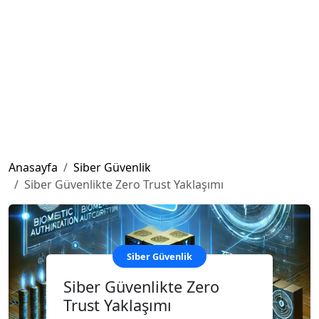
Anasayfa
Siber Güvenlik
Siber Güvenlikte Zero Trust Yaklaşımı
Siber Güvenlik
Siber Güvenlikte Zero
Trust Yaklaşımı