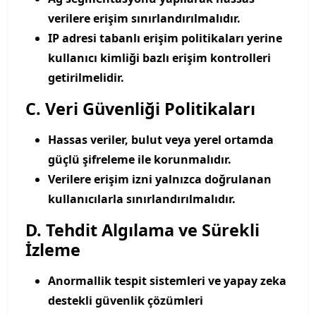
verilere erişim sınırlandırılmalıdır.
IP adresi tabanlı erişim politikaları yerine
kullanıcı kimliği bazlı erişim kontrolleri
getirilmelidir.
C. Veri Güvenliği Politikaları
Hassas veriler, bulut veya yerel ortamda
güçlü şifreleme ile korunmalıdır.
Verilere erişim izni yalnızca doğrulanan
kullanıcılarla sınırlandırılmalıdır.
D. Tehdit Algılama ve Sürekli
İzleme
Anormallik tespit sistemleri ve yapay zeka
destekli güvenlik çözümleri