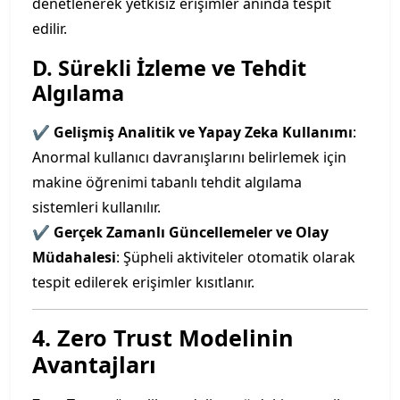
denetlenerek yetkisiz erişimler anında tespit
edilir.
D. Sürekli İzleme ve Tehdit
Algılama
✔
Gelişmiş Analitik ve Yapay Zeka Kullanımı
:
Anormal kullanıcı davranışlarını belirlemek için
makine öğrenimi tabanlı tehdit algılama
sistemleri kullanılır.
✔
Gerçek Zamanlı Güncellemeler ve Olay
Müdahalesi
: Şüpheli aktiviteler otomatik olarak
tespit edilerek erişimler kısıtlanır.
4. Zero Trust Modelinin
Avantajları