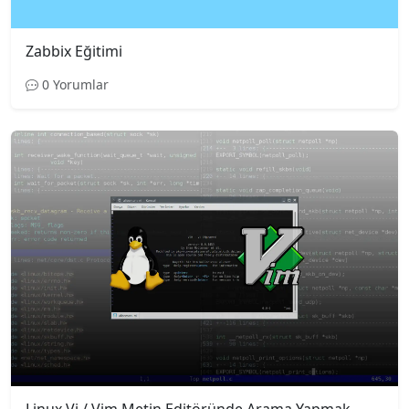
Zabbix Eğitimi
0 Yorumlar