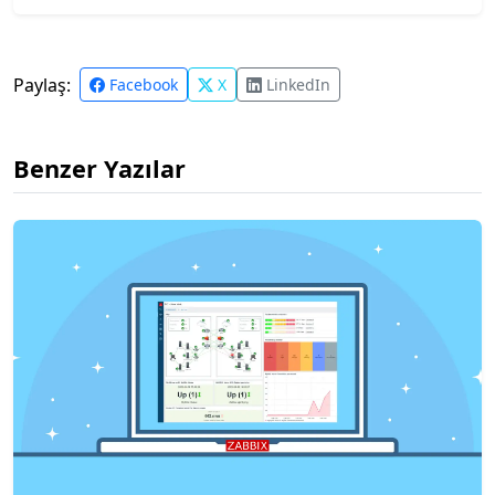
Paylaş:
Facebook
X
LinkedIn
Benzer Yazılar