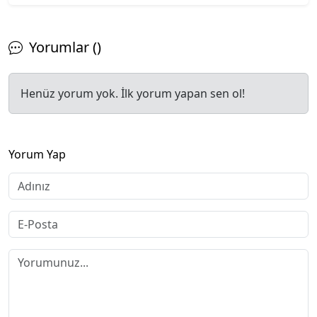
Yorumlar ()
Henüz yorum yok. İlk yorum yapan sen ol!
Yorum Yap