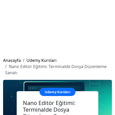
Anasayfa
Udemy Kursları
Nano Editör Eğitimi: Terminalde Dosya Düzenleme
Sanatı
Udemy Kursları
Nano Editör Eğitimi:
Terminalde Dosya