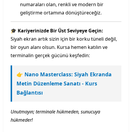
numaraları olan, renkli ve modern bir
geliştirme ortamına dönüştüreceğiz.
🎓 Kariyerinizde Bir Üst Seviyeye Geçin:
Siyah ekran artık sizin için bir korku tüneli değil,
bir oyun alanı olsun. Kursa hemen katılın ve
terminalin gerçek gücünü keşfedin:
👉 Nano Masterclass: Siyah Ekranda
Metin Düzenleme Sanatı - Kurs
Bağlantısı
Unutmayın; terminale hükmeden, sunucuya
hükmeder!