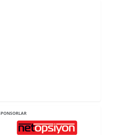
SPONSORLAR