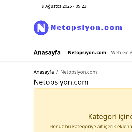
9 Ağustos 2026 - 09:23
Anasayfa
Netopsiyon.com
Web Geli
Anasayfa
Netopsiyon.com
Netopsiyon.com
Kategori için
Henüz bu kategoriye ait içerik eklenm