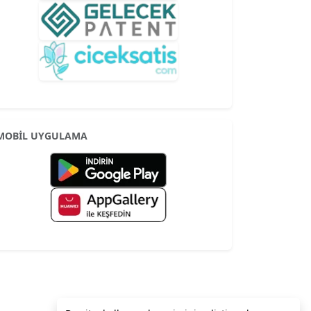
MOBİL UYGULAMA