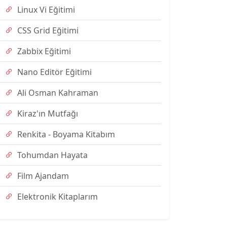
Linux Vi Eğitimi
CSS Grid Eğitimi
Zabbix Eğitimi
Nano Editör Eğitimi
Ali Osman Kahraman
Kiraz'ın Mutfağı
Renkita - Boyama Kitabım
Tohumdan Hayata
Film Ajandam
Elektronik Kitaplarım