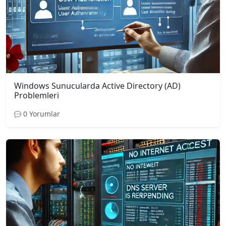
Windows Sunucularda Active Directory (AD)
Problemleri
0 Yorumlar