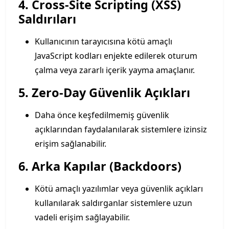
4. Cross-Site Scripting (XSS)
Saldırıları
Kullanıcının tarayıcısına kötü amaçlı
JavaScript kodları enjekte edilerek oturum
çalma veya zararlı içerik yayma amaçlanır.
5. Zero-Day Güvenlik Açıkları
Daha önce keşfedilmemiş güvenlik
açıklarından faydalanılarak sistemlere izinsiz
erişim sağlanabilir.
6. Arka Kapılar (Backdoors)
Kötü amaçlı yazılımlar veya güvenlik açıkları
kullanılarak saldırganlar sistemlere uzun
vadeli erişim sağlayabilir.