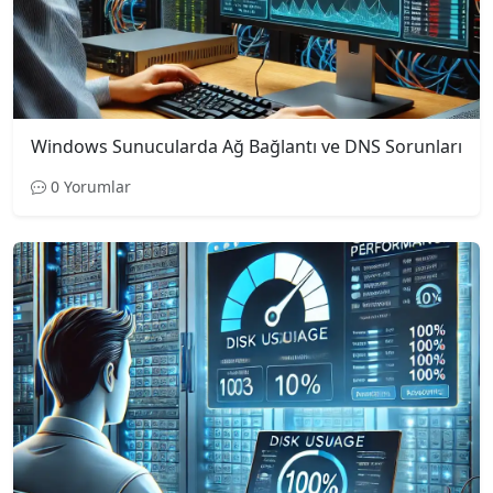
Windows Sunucularda Ağ Bağlantı ve DNS Sorunları
0 Yorumlar