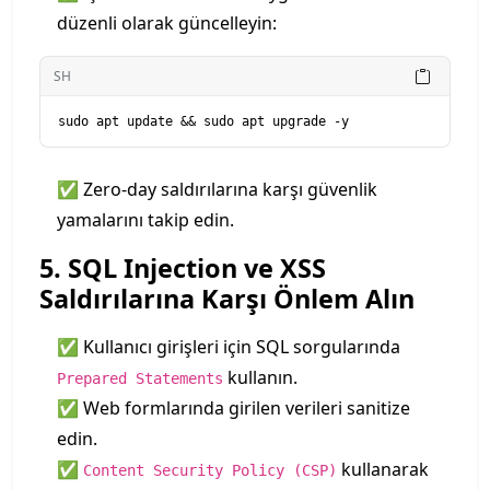
düzenli olarak güncelleyin:
SH
✅ Zero-day saldırılarına karşı güvenlik
yamalarını takip edin.
5. SQL Injection ve XSS
Saldırılarına Karşı Önlem Alın
✅ Kullanıcı girişleri için SQL sorgularında
kullanın.
Prepared Statements
✅ Web formlarında girilen verileri sanitize
edin.
✅
kullanarak
Content Security Policy (CSP)