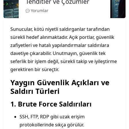
Tehditler ve Çözümler
Yorumlar
Sunucular, kötü niyetli saldırganlar tarafından
sürekli hedef alınmaktadır. Açık portlar, güvenlik
zafiyetleri ve hatalı yapılandırmalar saldırılara
davetiye çıkarabilir. Unutmayın, güvenlik tek
seferlik bir işlem değil, sürekli takip ve iyileştirme
gerektiren bir süreçtir.
Yaygın Güvenlik Açıkları ve
Saldırı Türleri
1. Brute Force Saldırıları
SSH, FTP, RDP gibi uzak erişim
protokollerinde sıkça görülür.