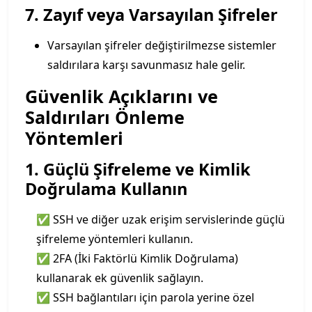
7. Zayıf veya Varsayılan Şifreler
Varsayılan şifreler değiştirilmezse sistemler
saldırılara karşı savunmasız hale gelir.
Güvenlik Açıklarını ve
Saldırıları Önleme
Yöntemleri
1. Güçlü Şifreleme ve Kimlik
Doğrulama Kullanın
✅ SSH ve diğer uzak erişim servislerinde güçlü
şifreleme yöntemleri kullanın.
✅ 2FA (İki Faktörlü Kimlik Doğrulama)
kullanarak ek güvenlik sağlayın.
✅ SSH bağlantıları için parola yerine özel