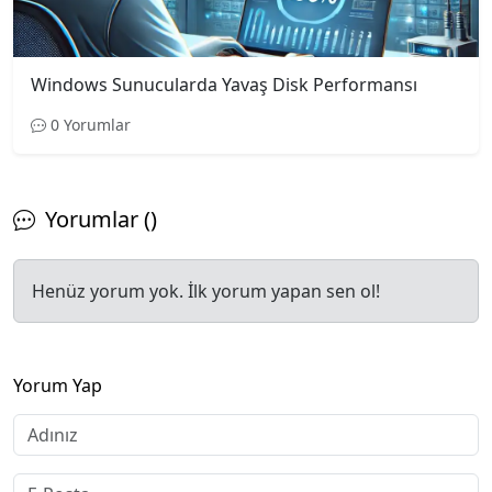
Windows Sunucularda Yavaş Disk Performansı
0 Yorumlar
Yorumlar ()
Henüz yorum yok. İlk yorum yapan sen ol!
Yorum Yap