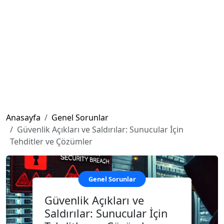
Anasayfa
Genel Sorunlar
Güvenlik Açıkları ve Saldırılar: Sunucular İçin
Tehditler ve Çözümler
Genel Sorunlar
Güvenlik Açıkları ve
Saldırılar: Sunucular İçin