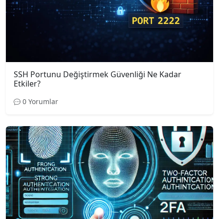
SSH Portunu Değiştirmek Güvenliği Ne Kadar
Etkiler?
0 Yorumlar