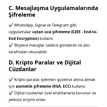
C. Mesajlaşma Uygulamalarında
Şifreleme
✔ WhatsApp, Signal ve Telegram gibi
uygulamalar
uçtan uca şifreleme (E2EE - End-to-
End Encryption)
kullanır.
✔ Böylece mesajlar sadece gönderen ve alıcı
tarafından okunabilir.
D. Kripto Paralar ve Dijital
Cüzdanlar
✔ Kripto paralar, işlemleri güvence altına almak
için
asimetik şifreleme (RSA, ECC)
kullanır.
✔ Dijital cüzdanlar özel anahtarlarla korunur ve
yetkisiz erişimi önler.