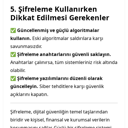
5. Şifreleme Kullanırken
Dikkat Edilmesi Gerekenler
✅
Güncellenmiş ve güçlü algoritmalar
kullanın.
Eski algoritmalar saldırılara karşı
savunmasızdır.
✅
Şifreleme anahtarlarını güvenli saklayın.
Anahtarlar çalınırsa, tüm sistemleriniz risk altında
olabilir.
✅
Şifreleme yazılımlarını düzenli olarak
güncelleyin.
Siber tehditlere karşı güvenlik
açıklarını kapatın.
Şifreleme, dijital güvenliğin temel taşlarından
biridir ve kişisel, finansal ve kurumsal verilerin
korunmasını sağlar. Güçlü bir şifreleme sistemi,