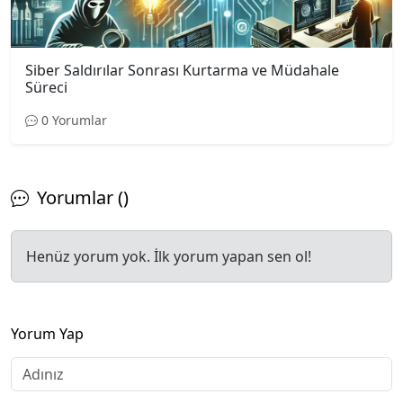
Siber Saldırılar Sonrası Kurtarma ve Müdahale
Süreci
0 Yorumlar
Yorumlar ()
Henüz yorum yok. İlk yorum yapan sen ol!
Yorum Yap