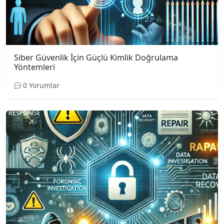
Siber Güvenlik İçin Güçlü Kimlik Doğrulama
Yöntemleri
0 Yorumlar