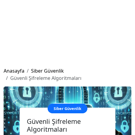
Anasayfa
Siber Güvenlik
Güvenli Şifreleme Algoritmaları
Siber Güvenlik
Güvenli Şifreleme
Algoritmaları