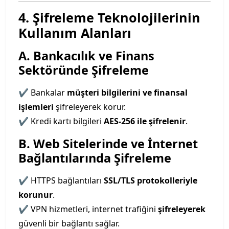
4. Şifreleme Teknolojilerinin
Kullanım Alanları
A. Bankacılık ve Finans
Sektöründe Şifreleme
✔ Bankalar
müşteri bilgilerini ve finansal
işlemleri
şifreleyerek korur.
✔ Kredi kartı bilgileri
AES-256 ile şifrelenir
.
B. Web Sitelerinde ve İnternet
Bağlantılarında Şifreleme
✔ HTTPS bağlantıları
SSL/TLS protokolleriyle
korunur
.
✔ VPN hizmetleri, internet trafiğini
şifreleyerek
güvenli bir bağlantı sağlar.