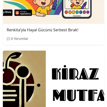
Renkita’yla Hayal Gücünü Serbest Bırak!
0 Yorumlar