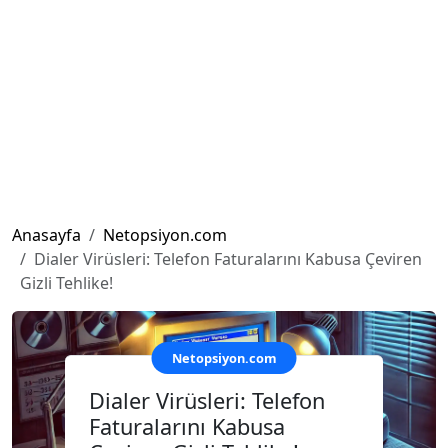
Anasayfa
Netopsiyon.com
Dialer Virüsleri: Telefon Faturalarını Kabusa Çeviren
Gizli Tehlike!
Netopsiyon.com
Dialer Virüsleri: Telefon
Faturalarını Kabusa