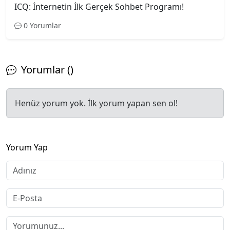
ICQ: İnternetin İlk Gerçek Sohbet Programı!
0 Yorumlar
Yorumlar ()
Henüz yorum yok. İlk yorum yapan sen ol!
Yorum Yap