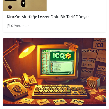
Kiraz'ın Mutfağı: Lezzet Dolu Bir Tarif Dünyası!
0 Yorumlar