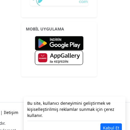
MOBİL UYGULAMA
Bu site, kullanıcı deneyimini geliştirmek ve
kişiselleştirilmiş reklamlar sunmak için çerez
|
İletişim
kullanır.
dır.
Kabul Et