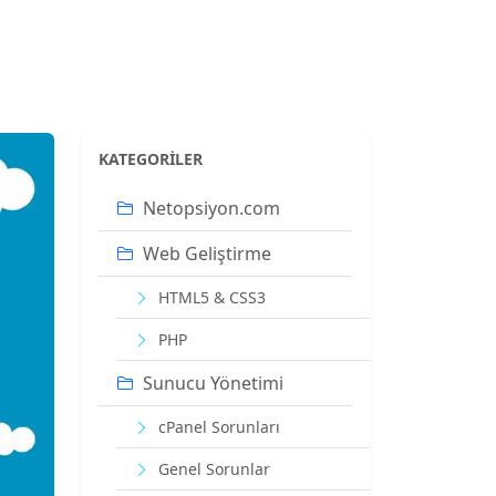
KATEGORILER
Netopsiyon.com
Web Geliştirme
HTML5 & CSS3
PHP
Sunucu Yönetimi
cPanel Sorunları
Genel Sorunlar