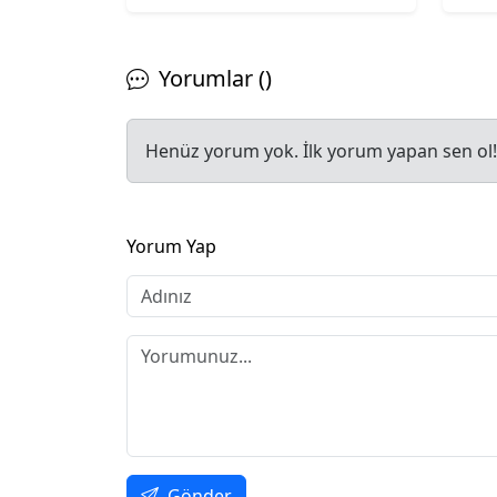
Yorumlar ()
Henüz yorum yok. İlk yorum yapan sen ol!
Yorum Yap
Gönder