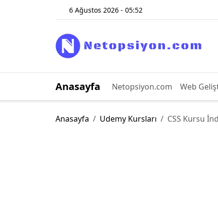
6 Ağustos 2026 - 05:52
Anasayfa
Netopsiyon.com
Web Geliş
Anasayfa
Udemy Kursları
CSS Kursu İn