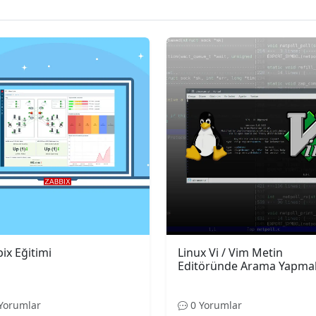
ix Eğitimi
Linux Vi / Vim Metin
Editöründe Arama Yapma
Yorumlar
0 Yorumlar