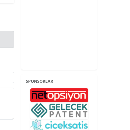
SPONSORLAR